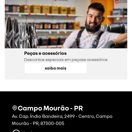
Peças e acessórios
Descontos especiais em peçase acessórios
saiba mais
Campo Mourão - PR
Av. Cap. Índio Bandeira, 2499 - Centro, Campo
Mourão - PR, 87300-005