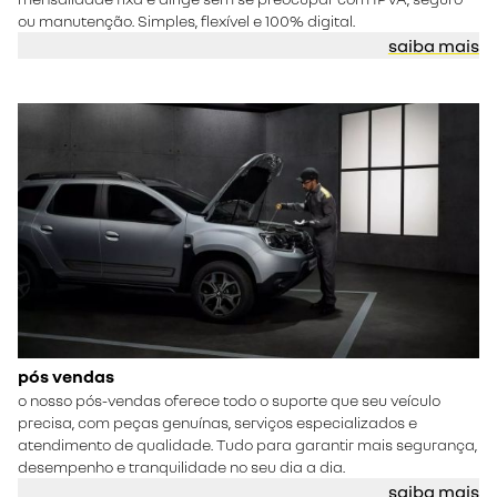
ou manutenção. Simples, flexível e 100% digital.
saiba mais
pós vendas
o nosso
pós-vendas
oferece todo o suporte que seu veículo
precisa, com peças genuínas, serviços especializados e
atendimento de qualidade. Tudo para garantir mais segurança,
desempenho e tranquilidade no seu dia a dia.
saiba mais