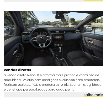
vendas diretas
a
venda direta Renault
é a forma mais prática e vantajosa de
adquirir seu veículo com condições exclusivas para empresas,
frotistas, taxistas, PCD e produtores rurais. Economia, agilidade
e benefícios personalizados para cada perfil.
saiba mais