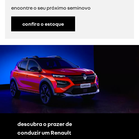
encontre o seu próximo seminovo
confira o estoque
descubra o prazer de
conduzir um Renault