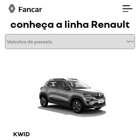
conheça a linha Renault
KWID